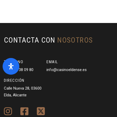
CONTACTA CON
NOSOTROS
TELÉFONO
EMAIL
+34 965 38 09 80
info@casinoeldense.es
DIRECCIÓN
Calle Nueva 28, 03600
Elda, Alicante