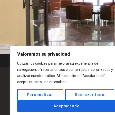
Valoramos su privacidad
Utilizamos cookies para mejorar su experiencia de
navegación, ofrecer anuncios o contenido personalizados y
analizar nuestro tráfico. Al hacer clic en "Aceptar todo",
acepta nuestro uso de cookies.
Personalizar
Rechazar todo
Esta entidad r
Aceptar todo