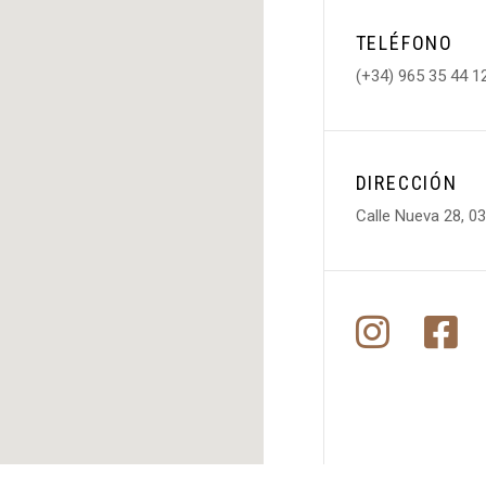
TELÉFONO
(+34) 965 35 44 1
DIRECCIÓN
Calle Nueva 28, 03